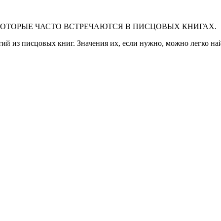
КОТОРЫЕ ЧАСТО ВСТРЕЧАЮТСЯ В ПИСЦОВЫХ КНИГАХ.
ий из писцовых книг. Значения их, если нужно, можно легко на