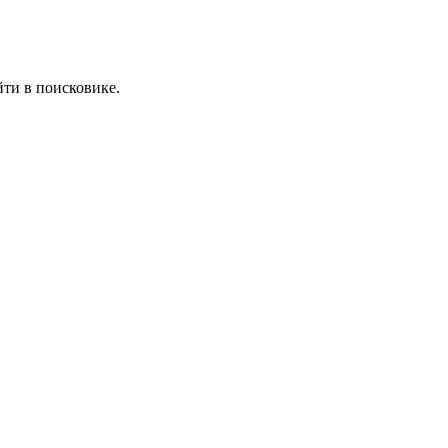
йти в поисковике.