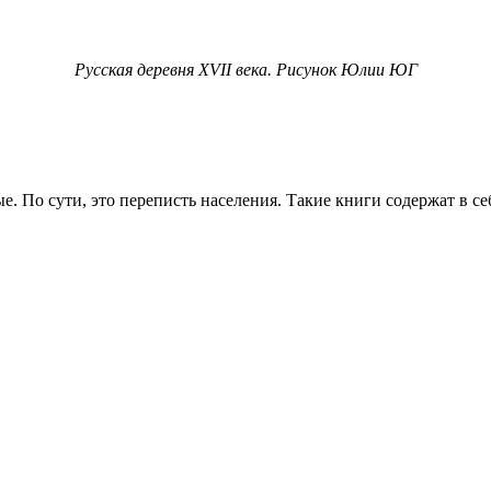
Русская деревня XVII века. Рисунок Юлии ЮГ
 По сути, это переписть населения. Такие книги содержат в се