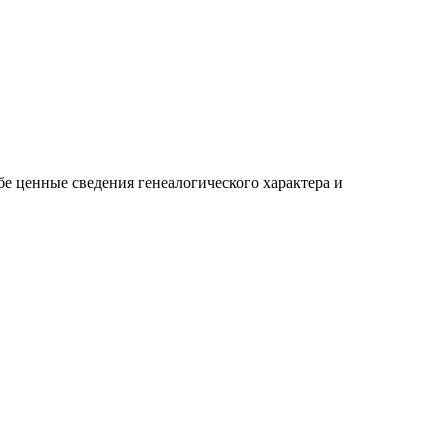
бе ценные сведения генеалогического характера и